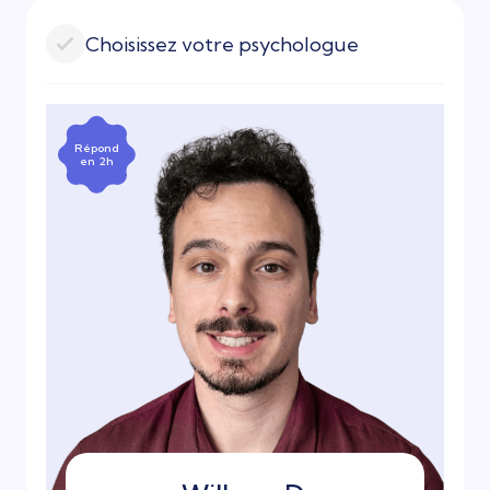
Choisissez votre psychologue
Répond
en 2h