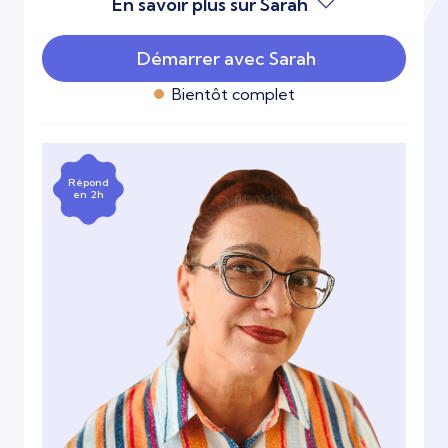
En savoir plus sur Sarah
Démarrer avec Sarah
Bientôt complet
Répond
en 2h