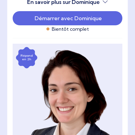
En savoir plus sur Dominique
Démarrer avec Dominique
Bientôt complet
Répond
en 2h