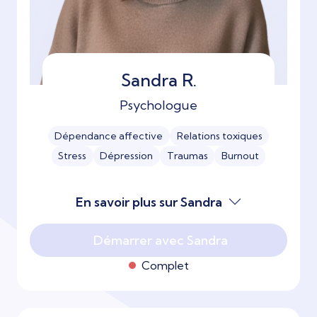
Sandra R.
Psychologue
Dépendance affective
Relations toxiques
Stress
Dépression
Traumas
Burnout
En savoir plus sur Sandra
Démarrer avec Sandra
Complet