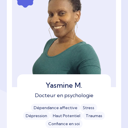
Yasmine M.
Docteur en psychologie
Dépendance affective
Stress
Dépression
Haut Potentiel
Traumas
Confiance en soi