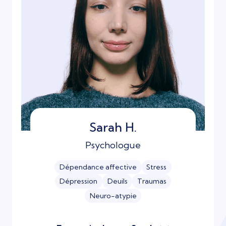
Sarah H.
Psychologue
Dépendance affective
Stress
Dépression
Deuils
Traumas
Neuro-atypie