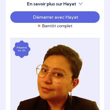
En savoir plus sur Hayat
Démarrer avec Hayat
Bientôt complet
Répond
en 2h