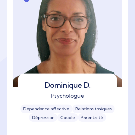
Dominique D.
Psychologue
Dépendance affective
Relations toxiques
Dépression
Couple
Parentalité