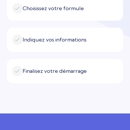
Choisissez votre formule
Indiquez vos informations
Finalisez votre démarrage